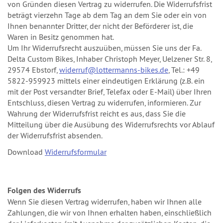
von Gründen diesen Vertrag zu widerrufen. Die Widerrufsfrist
beträgt vierzehn Tage ab dem Tag an dem Sie oder ein von
Ihnen benannter Dritter, der nicht der Beförderer ist, die
Waren in Besitz genommen hat.
Um Ihr Widerrufsrecht auszuüben, müssen Sie uns der Fa.
Delta Custom Bikes, Inhaber Christoph Meyer, Uelzener Str. 8,
29574 Ebstorf,
widerruf@lottermanns-bikes.de
, Tel.: +49
5822-959923 mittels einer eindeutigen Erklärung (z.B. ein
mit der Post versandter Brief, Telefax oder E-Mail) über Ihren
Entschluss, diesen Vertrag zu widerrufen, informieren. Zur
Wahrung der Widerrufsfrist reicht es aus, dass Sie die
Mitteilung über die Ausübung des Widerrufsrechts vor Ablauf
der Widerrufsfrist absenden.
Download
Widerrufsformular
Folgen des Widerrufs
Wenn Sie diesen Vertrag widerrufen, haben wir Ihnen alle
Zahlungen, die wir von Ihnen erhalten haben, einschließlich