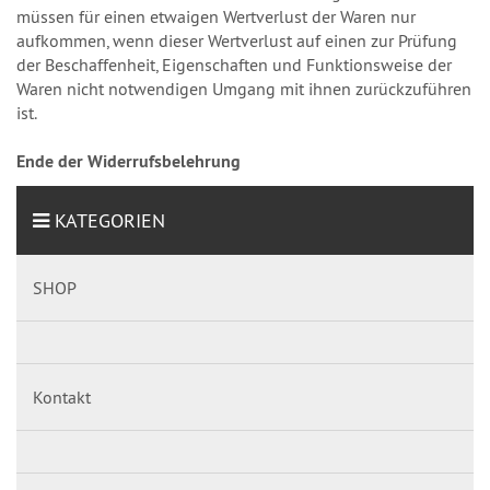
müssen für einen etwaigen Wertverlust der Waren nur
aufkommen, wenn dieser Wertverlust auf einen zur Prüfung
der Beschaffenheit, Eigenschaften und Funktionsweise der
Waren nicht notwendigen Umgang mit ihnen zurückzuführen
ist.
Ende der Widerrufsbelehrung
KATEGORIEN
SHOP
Kontakt