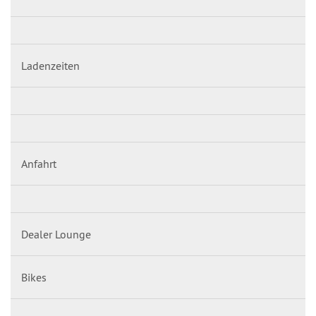
Ladenzeiten
Anfahrt
Dealer Lounge
Bikes