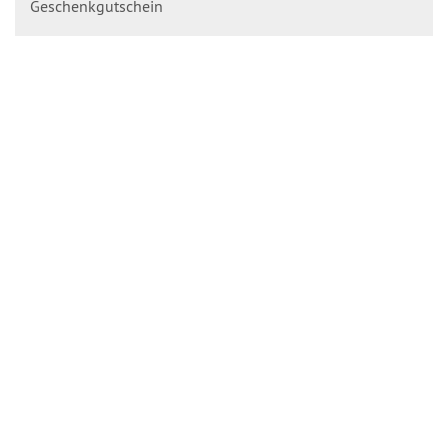
Geschenkgutschein