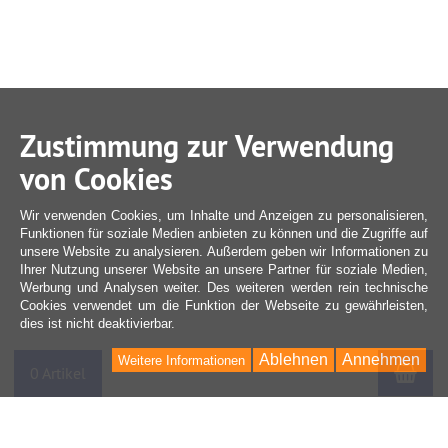
Zustimmung zur Verwendung
von Cookies
Wir verwenden Cookies, um Inhalte und Anzeigen zu personalisieren,
Funktionen für soziale Medien anbieten zu können und die Zugriffe auf
unsere Website zu analysieren. Außerdem geben wir Informationen zu
Ihrer Nutzung unserer Website an unsere Partner für soziale Medien,
Werbung und Analysen weiter. Des weiteren werden rein technische
Cookies verwendet um die Funktion der Webseite zu gewährleisten,
dies ist nicht deaktivierbar.
Ablehnen
Annehmen
Weitere Informationen
War
0 Artikel