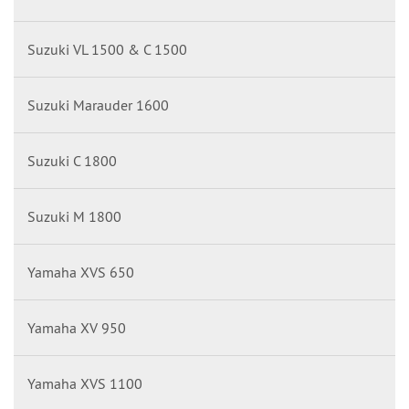
Suzuki VL 1500 & C 1500
Suzuki Marauder 1600
Suzuki C 1800
Suzuki M 1800
Yamaha XVS 650
Yamaha XV 950
Yamaha XVS 1100