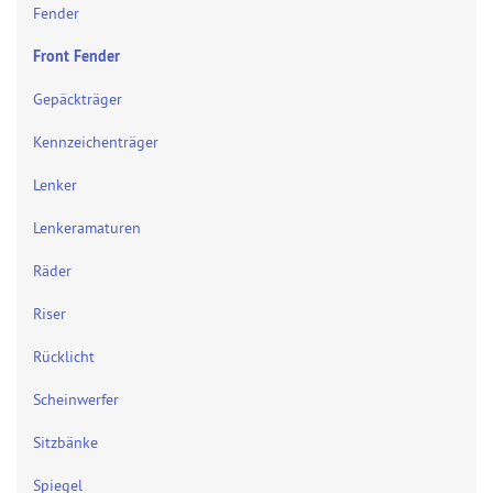
Fender
Front Fender
Gepäckträger
Kennzeichenträger
Lenker
Lenkeramaturen
Räder
Riser
Rücklicht
Scheinwerfer
Sitzbänke
Spiegel