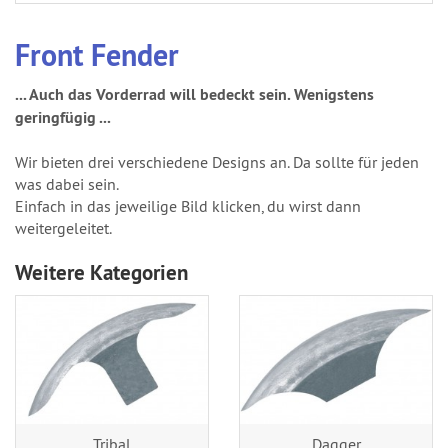
Front Fender
... Auch das Vorderrad will bedeckt sein. Wenigstens
geringfügig ...
Wir bieten drei verschiedene Designs an. Da sollte für jeden
was dabei sein.
Einfach in das jeweilige Bild klicken, du wirst dann
weitergeleitet.
Weitere Kategorien
Tribal
Dagger