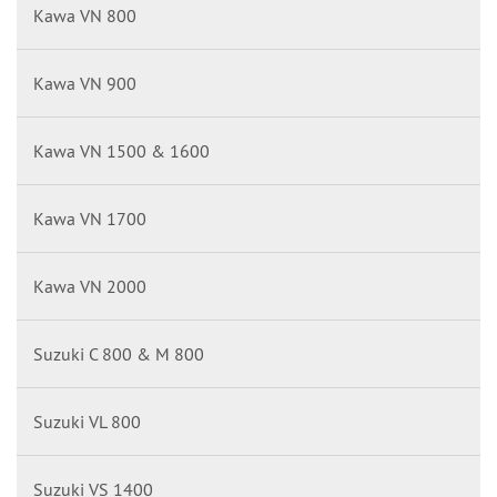
Kawa VN 800
Kawa VN 900
Kawa VN 1500 & 1600
Kawa VN 1700
Kawa VN 2000
Suzuki C 800 & M 800
Suzuki VL 800
Suzuki VS 1400