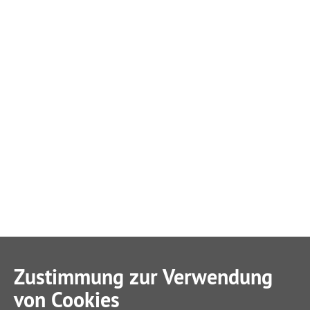
Zustimmung zur Verwendung
von Cookies