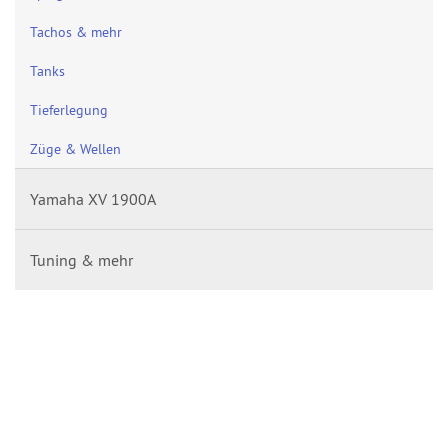
Tachos & mehr
Tanks
Tieferlegung
Züge & Wellen
Yamaha XV 1900A
Tuning & mehr