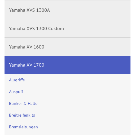
Yamaha XVS 1300A
Yamaha XVS 1300 Custom
Yamaha XV 1600
Yamaha XV 1700
Alugriffe
Auspuff
Blinker & Halter
Breitreifenkits
Bremsleitungen