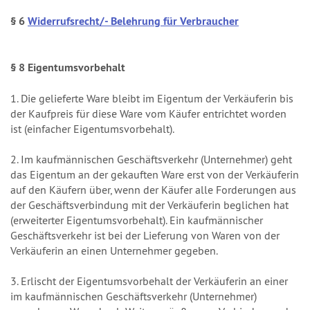
§ 6
Widerrufsrecht/- Belehrung für Verbraucher
§ 8 Eigentumsvorbehalt
1. Die gelieferte Ware bleibt im Eigentum der Verkäuferin bis
der Kaufpreis für diese Ware vom Käufer entrichtet worden
ist (einfacher Eigentumsvorbehalt).
2. Im kaufmännischen Geschäftsverkehr (Unternehmer) geht
das Eigentum an der gekauften Ware erst von der Verkäuferin
auf den Käufern über, wenn der Käufer alle Forderungen aus
der Geschäftsverbindung mit der Verkäuferin beglichen hat
(erweiterter Eigentumsvorbehalt). Ein kaufmännischer
Geschäftsverkehr ist bei der Lieferung von Waren von der
Verkäuferin an einen Unternehmer gegeben.
3. Erlischt der Eigentumsvorbehalt der Verkäuferin an einer
im kaufmännischen Geschäftsverkehr (Unternehmer)