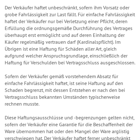
Der Verkäufer haftet unbeschränkt, sofern ihm Vorsatz oder
grobe Fahrlässigkeit zur Last fällt. Für einfache Fahrlässigkeit
haftet der Verkäufer nur bei Verletzung einer Pflicht, deren
Erfüllung die ordnungsgemäße Durchführung des Vertrages
überhaupt erst ermöglicht und auf deren Einhaltung der
Käufer regelmäßig vertrauen darf (Kardinalspflicht). Im
Übrigen ist eine Haftung für Schäden aller Art, gleich
aufgrund welcher Anspruchsgrundlage, einschließlich der
Haftung für Verschulden bei Vertragsschluss ausgeschlossen.
Sofern der Verkäufer gemäß vorstehendem Absatz für
einfache Fahrlässigkeit haftet, ist seine Haftung auf den
Schaden begrenzt, mit dessen Entstehen er nach den bei
Vertragsschluss bekannten Umständen typischerweise
rechnen musste.
Diese Haftungsausschlüsse und -begrenzungen gelten nicht,
sofern der Verkäufer eine Garantie für die Beschaffenheit der
Ware übernommen hat oder den Mangel der Ware arglistig
verschwiegen hat. Der Verkäufer haftet ferner unbeschränkt