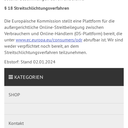
§ 18 Streitschlichtungsverfahren
Die Europäische Kommission stellt eine Plattform für die
außergerichtliche Online-Streitbeilegung zwischen
Verbrauchern und Online-Händlern (OS-Plattform) bereit, die
unter
www.ec.europa.eu/consumers/odr
abrufbar ist. Wir sind
weder verpflichtet noch bereit, an dem
Streitschlichtungsverfahren teilzunehmen.
Ebstorf: Stand 02.01.2024
KATEGORIEN
SHOP
Kontakt