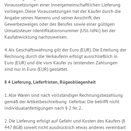
Voraussetzungen einer innergemeinschaftlichen Lieferung
vorliegen. Diese Voraussetzungen hat der Käufer durch die
Angabe seines Namens und seiner Anschrift, des
Gewerbezweiges oder des Berufes sowie einer gültigen
Umsatzsteuer-Identifikationsnummer (USt.-IdNr.) bei der
Kaufabwicklung nachzuweisen.
4. Als Geschäftswährung gilt der Euro (EUR). Die Erteilung der
Rechnung durch die Verkäuferin erfolgt ausschließlich in
Euro (EUR) und die vom Käufer zu leistenden Zahlungen
sind nur in Euro (EUR) gestattet.
§ 4 Lieferung, Lieferfristen, Rügeobliegenheit
1. Alle Waren sind nach vollständiger Rechnungsbezahlung
gemäß der Artikelbeschreibung lieferbar. Die betrifft nicht
Individualanfertigungen nach § 2 Nr. 2.
2. Die Lieferung erfolgt auf Gefahr und Kosten des Käufers (§
447 BGB) soweit nicht ausdrücklich etwas anderes vereinbart