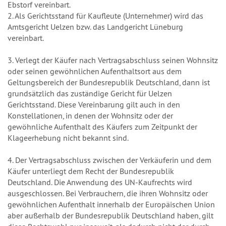
Ebstorf vereinbart.
2. Als Gerichtsstand für Kaufleute (Unternehmer) wird das
Amtsgericht Uelzen bzw. das Landgericht Lüneburg
vereinbart.
3. Verlegt der Käufer nach Vertragsabschluss seinen Wohnsitz
oder seinen gewöhnlichen Aufenthaltsort aus dem
Geltungsbereich der Bundesrepublik Deutschland, dann ist
grundsätzlich das zuständige Gericht für Uelzen
Gerichtsstand. Diese Vereinbarung gilt auch in den
Konstellationen, in denen der Wohnsitz oder der
gewöhnliche Aufenthalt des Käufers zum Zeitpunkt der
Klageerhebung nicht bekannt sind.
4. Der Vertragsabschluss zwischen der Verkäuferin und dem
Käufer unterliegt dem Recht der Bundesrepublik
Deutschland. Die Anwendung des UN-Kaufrechts wird
ausgeschlossen. Bei Verbrauchern, die ihren Wohnsitz oder
gewöhnlichen Aufenthalt innerhalb der Europäischen Union
aber außerhalb der Bundesrepublik Deutschland haben, gilt