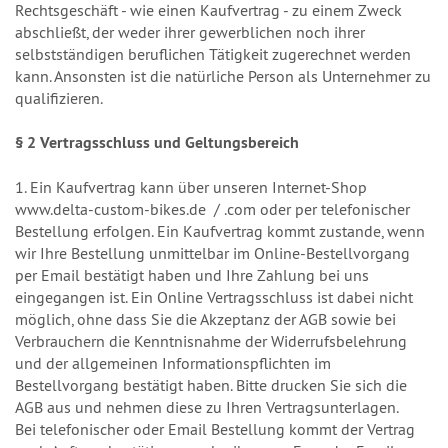
Rechtsgeschäft - wie einen Kaufvertrag - zu einem Zweck
abschließt, der weder ihrer gewerblichen noch ihrer
selbstständigen beruflichen Tätigkeit zugerechnet werden
kann. Ansonsten ist die natürliche Person als Unternehmer zu
qualifizieren.
§ 2 Vertragsschluss und Geltungsbereich
1. Ein Kaufvertrag kann über unseren Internet-Shop
www.delta-custom-bikes.de / .com oder per telefonischer
Bestellung erfolgen. Ein Kaufvertrag kommt zustande, wenn
wir Ihre Bestellung unmittelbar im Online-Bestellvorgang
per Email bestätigt haben und Ihre Zahlung bei uns
eingegangen ist. Ein Online Vertragsschluss ist dabei nicht
möglich, ohne dass Sie die Akzeptanz der AGB sowie bei
Verbrauchern die Kenntnisnahme der Widerrufsbelehrung
und der allgemeinen Informationspflichten im
Bestellvorgang bestätigt haben. Bitte drucken Sie sich die
AGB aus und nehmen diese zu Ihren Vertragsunterlagen.
Bei telefonischer oder Email Bestellung kommt der Vertrag