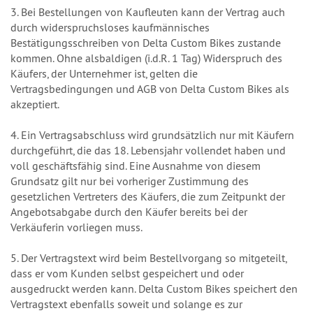
3. Bei Bestellungen von Kaufleuten kann der Vertrag auch
durch widerspruchsloses kaufmännisches
Bestätigungsschreiben von Delta Custom Bikes zustande
kommen. Ohne alsbaldigen (i.d.R. 1 Tag) Widerspruch des
Käufers, der Unternehmer ist, gelten die
Vertragsbedingungen und AGB von Delta Custom Bikes als
akzeptiert.
4. Ein Vertragsabschluss wird grundsätzlich nur mit Käufern
durchgeführt, die das 18. Lebensjahr vollendet haben und
voll geschäftsfähig sind. Eine Ausnahme von diesem
Grundsatz gilt nur bei vorheriger Zustimmung des
gesetzlichen Vertreters des Käufers, die zum Zeitpunkt der
Angebotsabgabe durch den Käufer bereits bei der
Verkäuferin vorliegen muss.
5. Der Vertragstext wird beim Bestellvorgang so mitgeteilt,
dass er vom Kunden selbst gespeichert und oder
ausgedruckt werden kann. Delta Custom Bikes speichert den
Vertragstext ebenfalls soweit und solange es zur