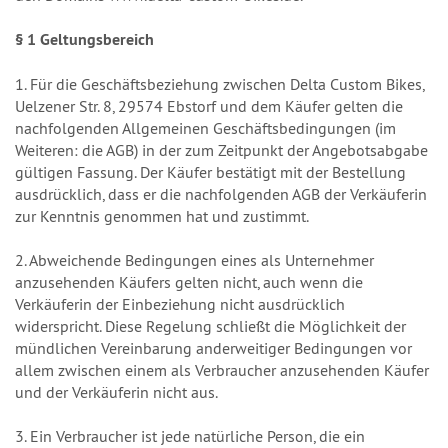
§ 1 Geltungsbereich
1. Für die Geschäftsbeziehung zwischen Delta Custom Bikes,
Uelzener Str. 8, 29574 Ebstorf und dem Käufer gelten die
nachfolgenden Allgemeinen Geschäftsbedingungen (im
Weiteren: die AGB) in der zum Zeitpunkt der Angebotsabgabe
gültigen Fassung. Der Käufer bestätigt mit der Bestellung
ausdrücklich, dass er die nachfolgenden AGB der Verkäuferin
zur Kenntnis genommen hat und zustimmt.
2. Abweichende Bedingungen eines als Unternehmer
anzusehenden Käufers gelten nicht, auch wenn die
Verkäuferin der Einbeziehung nicht ausdrücklich
widerspricht. Diese Regelung schließt die Möglichkeit der
mündlichen Vereinbarung anderweitiger Bedingungen vor
allem zwischen einem als Verbraucher anzusehenden Käufer
und der Verkäuferin nicht aus.
3. Ein Verbraucher ist jede natürliche Person, die ein