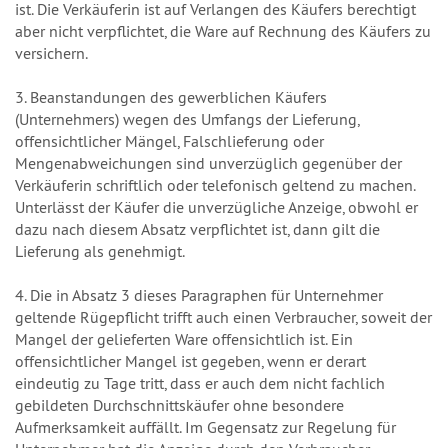
ist. Die Verkäuferin ist auf Verlangen des Käufers berechtigt
aber nicht verpflichtet, die Ware auf Rechnung des Käufers zu
versichern.
3. Beanstandungen des gewerblichen Käufers
(Unternehmers) wegen des Umfangs der Lieferung,
offensichtlicher Mängel, Falschlieferung oder
Mengenabweichungen sind unverzüglich gegenüber der
Verkäuferin schriftlich oder telefonisch geltend zu machen.
Unterlässt der Käufer die unverzügliche Anzeige, obwohl er
dazu nach diesem Absatz verpflichtet ist, dann gilt die
Lieferung als genehmigt.
4. Die in Absatz 3 dieses Paragraphen für Unternehmer
geltende Rügepflicht trifft auch einen Verbraucher, soweit der
Mangel der gelieferten Ware offensichtlich ist. Ein
offensichtlicher Mangel ist gegeben, wenn er derart
eindeutig zu Tage tritt, dass er auch dem nicht fachlich
gebildeten Durchschnittskäufer ohne besondere
Aufmerksamkeit auffällt. Im Gegensatz zur Regelung für