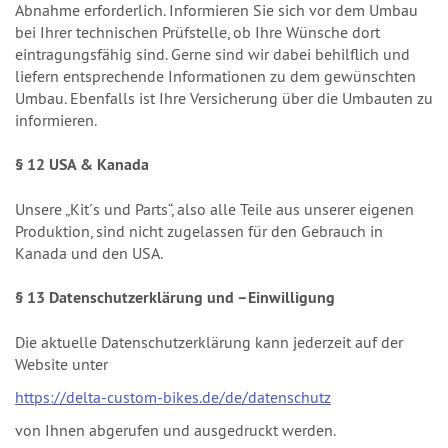
Abnahme erforderlich. Informieren Sie sich vor dem Umbau
bei Ihrer technischen Prüfstelle, ob Ihre Wünsche dort
eintragungsfähig sind. Gerne sind wir dabei behilflich und
liefern entsprechende Informationen zu dem gewünschten
Umbau. Ebenfalls ist Ihre Versicherung über die Umbauten zu
informieren.
§ 12 USA & Kanada
Unsere „Kit´s und Parts“, also alle Teile aus unserer eigenen
Produktion, sind nicht zugelassen für den Gebrauch in
Kanada und den USA.
§ 13 Datenschutzerklärung und –Einwilligung
Die aktuelle Datenschutzerklärung kann jederzeit auf der
Website unter
https://delta-custom-bikes.de/de/datenschutz
von Ihnen abgerufen und ausgedruckt werden.