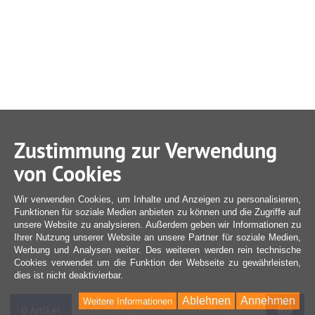
Zustimmung zur Verwendung
von Cookies
Wir verwenden Cookies, um Inhalte und Anzeigen zu personalisieren,
Funktionen für soziale Medien anbieten zu können und die Zugriffe auf
unsere Website zu analysieren. Außerdem geben wir Informationen zu
Ihrer Nutzung unserer Website an unsere Partner für soziale Medien,
Werbung und Analysen weiter. Des weiteren werden rein technische
Cookies verwendet um die Funktion der Webseite zu gewährleisten,
dies ist nicht deaktivierbar.
Ablehnen
Annehmen
Weitere Informationen
War
0 Artikel