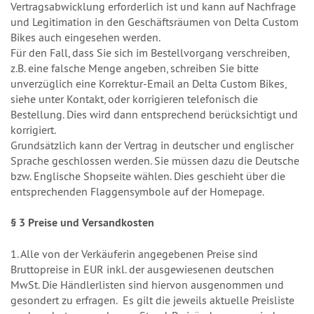
Vertragsabwicklung erforderlich ist und kann auf Nachfrage
und Legitimation in den Geschäftsräumen von Delta Custom
Bikes auch eingesehen werden.
Für den Fall, dass Sie sich im Bestellvorgang verschreiben,
z.B. eine falsche Menge angeben, schreiben Sie bitte
unverzüglich eine Korrektur-Email an Delta Custom Bikes,
siehe unter Kontakt, oder korrigieren telefonisch die
Bestellung. Dies wird dann entsprechend berücksichtigt und
korrigiert.
Grundsätzlich kann der Vertrag in deutscher und englischer
Sprache geschlossen werden. Sie müssen dazu die Deutsche
bzw. Englische Shopseite wählen. Dies geschieht über die
entsprechenden Flaggensymbole auf der Homepage.
§ 3 Preise und Versandkosten
1. Alle von der Verkäuferin angegebenen Preise sind
Bruttopreise in EUR inkl. der ausgewiesenen deutschen
MwSt. Die Händlerlisten sind hiervon ausgenommen und
gesondert zu erfragen. Es gilt die jeweils aktuelle Preisliste