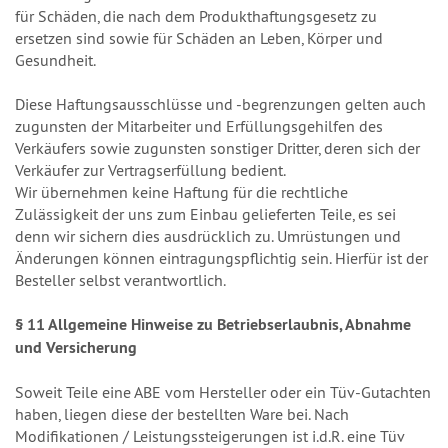
für Schäden, die nach dem Produkthaftungsgesetz zu
ersetzen sind sowie für Schäden an Leben, Körper und
Gesundheit.
Diese Haftungsausschlüsse und -begrenzungen gelten auch
zugunsten der Mitarbeiter und Erfüllungsgehilfen des
Verkäufers sowie zugunsten sonstiger Dritter, deren sich der
Verkäufer zur Vertragserfüllung bedient.
Wir übernehmen keine Haftung für die rechtliche
Zulässigkeit der uns zum Einbau gelieferten Teile, es sei
denn wir sichern dies ausdrücklich zu. Umrüstungen und
Änderungen können eintragungspflichtig sein. Hierfür ist der
Besteller selbst verantwortlich.
§ 11 Allgemeine Hinweise zu Betriebserlaubnis, Abnahme
und Versicherung
Soweit Teile eine ABE vom Hersteller oder ein Tüv-Gutachten
haben, liegen diese der bestellten Ware bei. Nach
Modifikationen / Leistungssteigerungen ist i.d.R. eine Tüv