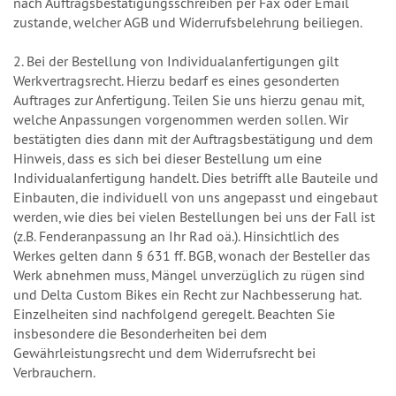
nach Auftragsbestätigungsschreiben per Fax oder Email
zustande, welcher AGB und Widerrufsbelehrung beiliegen.
2. Bei der Bestellung von Individualanfertigungen gilt
Werkvertragsrecht. Hierzu bedarf es eines gesonderten
Auftrages zur Anfertigung. Teilen Sie uns hierzu genau mit,
welche Anpassungen vorgenommen werden sollen. Wir
bestätigten dies dann mit der Auftragsbestätigung und dem
Hinweis, dass es sich bei dieser Bestellung um eine
Individualanfertigung handelt. Dies betrifft alle Bauteile und
Einbauten, die individuell von uns angepasst und eingebaut
werden, wie dies bei vielen Bestellungen bei uns der Fall ist
(z.B. Fenderanpassung an Ihr Rad oä.). Hinsichtlich des
Werkes gelten dann § 631 ff. BGB, wonach der Besteller das
Werk abnehmen muss, Mängel unverzüglich zu rügen sind
und Delta Custom Bikes ein Recht zur Nachbesserung hat.
Einzelheiten sind nachfolgend geregelt. Beachten Sie
insbesondere die Besonderheiten bei dem
Gewährleistungsrecht und dem Widerrufsrecht bei
Verbrauchern.