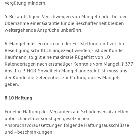
Vergütung mindern.
5. Bei arglistigem Verschweigen von Mängeln oder bei der
Übernahme einer Garantie für die Beschaffenheit bleiben
weitergehende Ansprüche unberührt.
6. Mängel müssen uns nach der Feststellung und vor ihrer
Beseitigung schriftlich angezeigt werden, - ist der Kunde
Kaufmann, so gilt eine maximale Rügefrist von 10
Kalendertagen nach erstmaliger Kenntnis vom Mangel, § 377
Abs. 1 u. 3 HGB. Soweit ein Mangel angezeigt ist, muss uns
der Kunde die Gelegenheit zur Prüfung dieses Mangels
geben.
§ 10 Haftung
Für eine Haftung des Verkäufers auf Schadensersatz gelten
unbeschadet der sonstigen gesetzlichen
Anspruchsvoraussetzungen folgende Haftungsausschlüsse
und –beschränkungen: