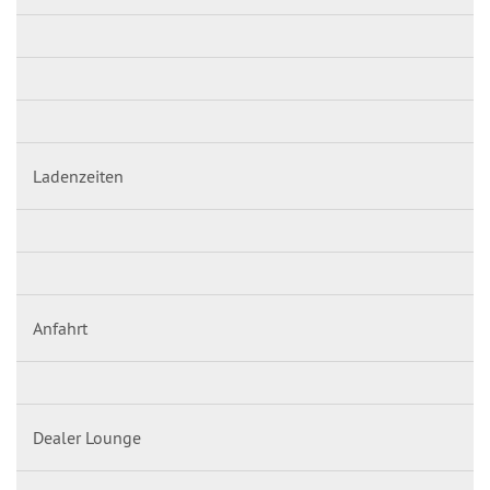
Ladenzeiten
Anfahrt
Dealer Lounge