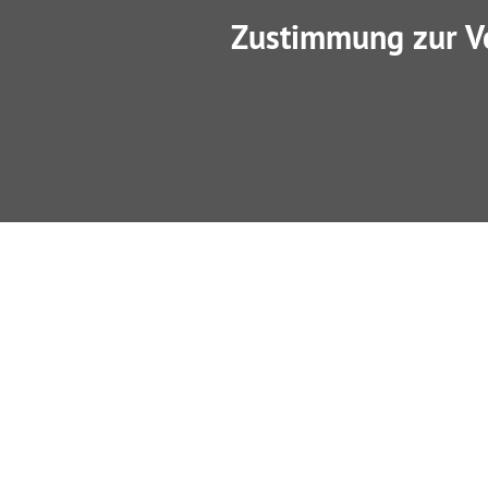
Zustimmung zur V