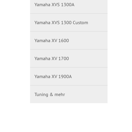
Yamaha XVS 1300A
Yamaha XVS 1300 Custom
Yamaha XV 1600
Yamaha XV 1700
Yamaha XV 1900A
Tuning & mehr