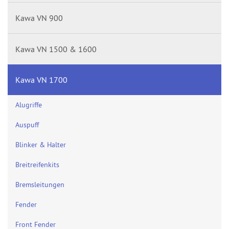
Kawa VN 900
Kawa VN 1500 & 1600
Kawa VN 1700
Alugriffe
Auspuff
Blinker & Halter
Breitreifenkits
Bremsleitungen
Fender
Front Fender