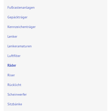
Fußrastenanlagen
Gepäckträger
Kennzeichenträger
Lenker
Lenkeramaturen
Luftfilter
Räder
Riser
Rücklicht
Scheinwerfer
Sitzbänke