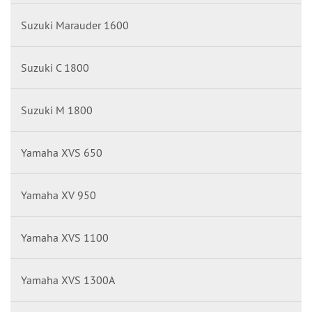
Suzuki Marauder 1600
Suzuki C 1800
Suzuki M 1800
Yamaha XVS 650
Yamaha XV 950
Yamaha XVS 1100
Yamaha XVS 1300A