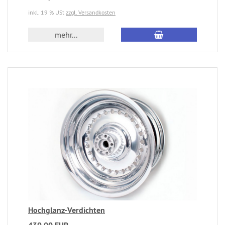
inkl. 19 % USt
zzgl. Versandkosten
mehr...
Hochglanz-Verdichten