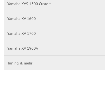
Yamaha XVS 1300 Custom
Yamaha XV 1600
Yamaha XV 1700
Yamaha XV 1900A
Tuning & mehr