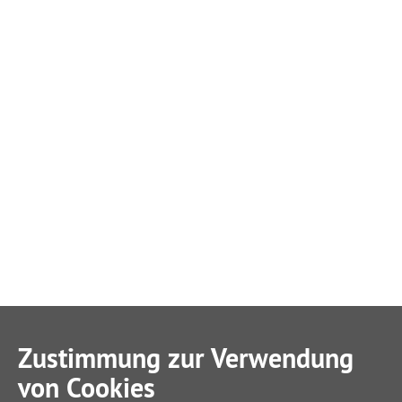
Zustimmung zur Verwendung
von Cookies