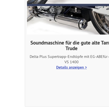
Soundmaschine für die gute alte Tan
Trude
Delta Plus Supertrapp-Endtöpfe mit EG-ABEfür 
VS 1400
Details anzeigen >