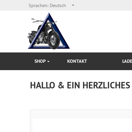
Sprachen:
Deutsch
SHOP
KONTAKT
LAD
HALLO & EIN HERZLICHES