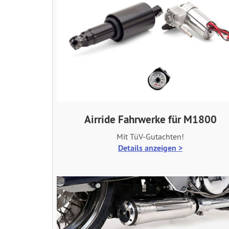
Airride Fahrwerke für M1800
Mit TüV-Gutachten!
Details anzeigen >