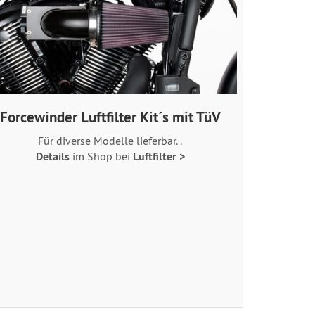
Forcewinder Luftfilter Kit´s mit TüV
Für diverse Modelle lieferbar. .
Details
im Shop bei
Luftfilter >