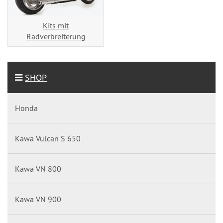
Kits mit
Radverbreiterung
SHOP
Honda
Kawa Vulcan S 650
Kawa VN 800
Kawa VN 900