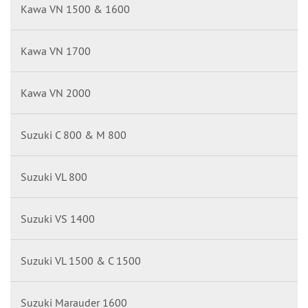
Kawa VN 1500 & 1600
Kawa VN 1700
Kawa VN 2000
Suzuki C 800 & M 800
Suzuki VL 800
Suzuki VS 1400
Suzuki VL 1500 & C 1500
Suzuki Marauder 1600