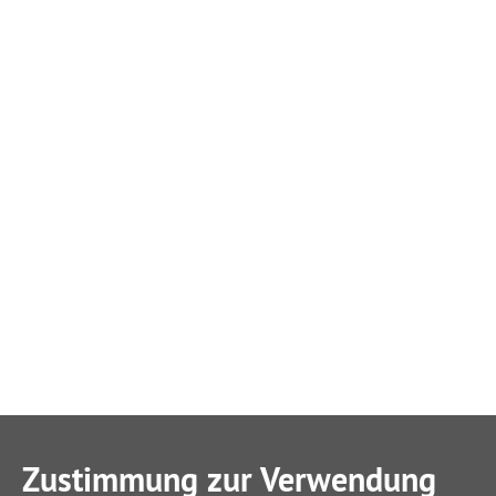
Zustimmung zur Verwendung