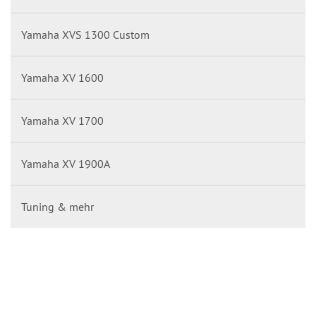
Yamaha XVS 1300 Custom
Yamaha XV 1600
Yamaha XV 1700
Yamaha XV 1900A
Tuning & mehr