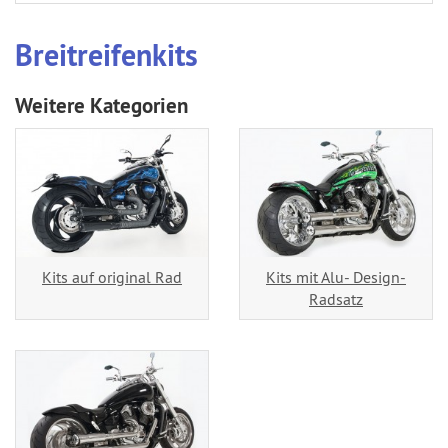
Breitreifenkits
Weitere Kategorien
Kits auf original Rad
Kits mit Alu- Design-
Radsatz