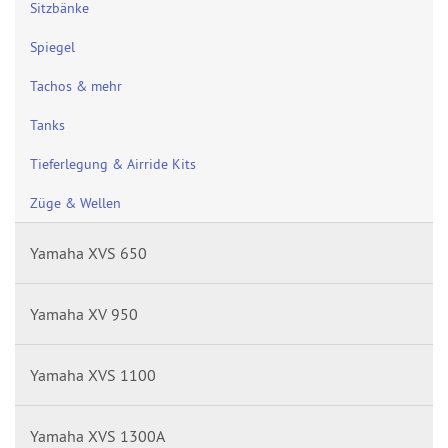
Sitzbänke
Spiegel
Tachos & mehr
Tanks
Tieferlegung & Airride Kits
Züge & Wellen
Yamaha XVS 650
Yamaha XV 950
Yamaha XVS 1100
Yamaha XVS 1300A