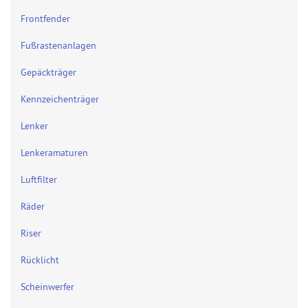
Frontfender
Fußrastenanlagen
Gepäckträger
Kennzeichenträger
Lenker
Lenkeramaturen
Luftfilter
Räder
Riser
Rücklicht
Scheinwerfer