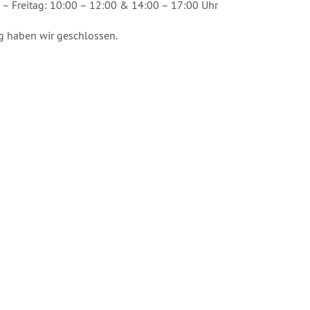
– Freitag: 10:00 – 12:00 & 14:00 – 17:00 Uhr
 haben wir geschlossen.