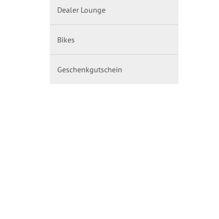
Dealer Lounge
Bikes
Geschenkgutschein