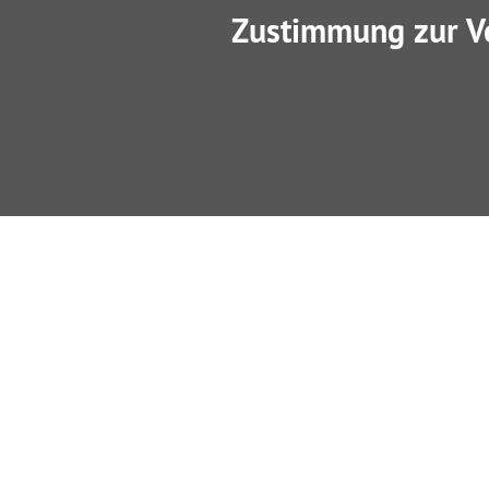
Zustimmung zur V