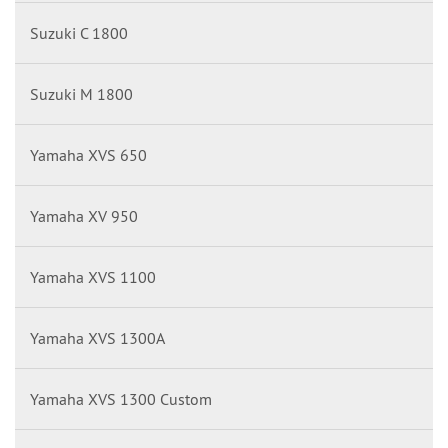
Suzuki C 1800
Suzuki M 1800
Yamaha XVS 650
Yamaha XV 950
Yamaha XVS 1100
Yamaha XVS 1300A
Yamaha XVS 1300 Custom