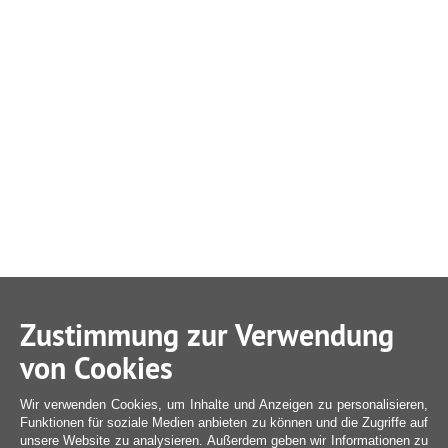
Zustimmung zur Verwendung
von Cookies
Wir verwenden Cookies, um Inhalte und Anzeigen zu personalisieren,
Funktionen für soziale Medien anbieten zu können und die Zugriffe auf
unsere Website zu analysieren. Außerdem geben wir Informationen zu