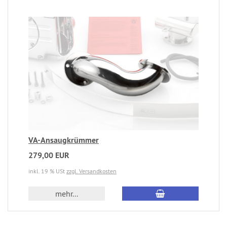
VA-Ansaugkrümmer
279,00 EUR
inkl. 19 % USt
zzgl. Versandkosten
mehr...