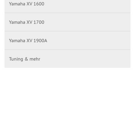
Yamaha XV 1600
Yamaha XV 1700
Yamaha XV 1900A
Tuning & mehr