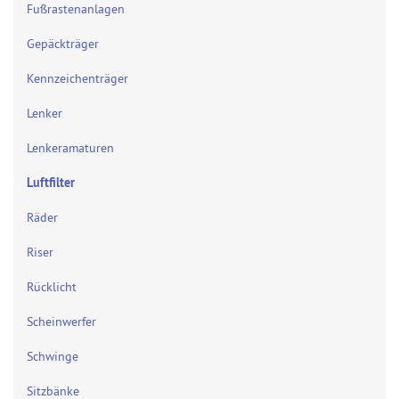
Fußrastenanlagen
Gepäckträger
Kennzeichenträger
Lenker
Lenkeramaturen
Luftfilter
Räder
Riser
Rücklicht
Scheinwerfer
Schwinge
Sitzbänke