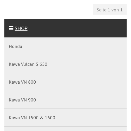
Seite 1 von 1
SHOP
Honda
Kawa Vulcan S 650
Kawa VN 800
Kawa VN 900
Kawa VN 1500 & 1600