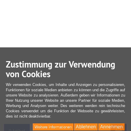
Zustimmung zur Verwendung
von Cookies
Wir verwenden Cookies, um Inhalte und Anzeigen zu personalisieren,
Funktionen für soziale Medien anbieten zu können und die Zugriffe auf
unsere Website zu analysieren. Außerdem geben wir Informationen zu
Ihrer Nutzung unserer Website an unsere Partner für soziale Medien,
Werbung und Analysen weiter. Des weiteren werden rein technische
Cookies verwendet um die Funktion der Webseite zu gewährleisten,
dies ist nicht deaktivierbar.
Ablehnen
Annehmen
Weitere Informationen
War
0 Artikel