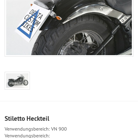
Stiletto Heckteil
Verwendungsbereich: VN 900
Verwendungsbereich: