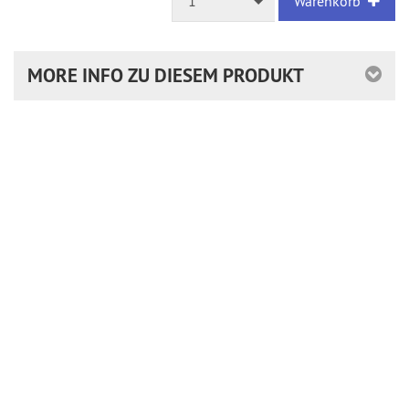
1
Warenkorb
MORE INFO ZU DIESEM PRODUKT